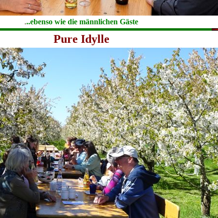
.
..ebenso wie die männlichen Gäste
Pure Idylle