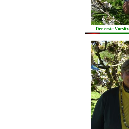
Der erste Vorsi