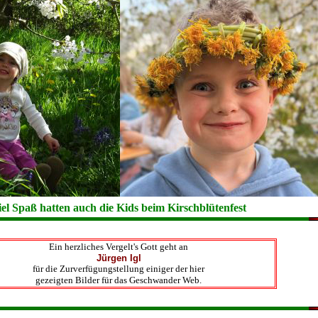
iel Spaß hatten auch die Kids beim Kirschblütenfest
Ein herzliches Vergelt's Gott geht an
Jürgen Igl
für die Zurverfügungstellung einiger der hier
gezeigten Bilder für das Geschwander Web.