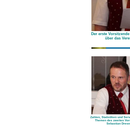
Der erste Vorsitzend
über das Ver
Zahlen, Statistiken und Ser
Themen des zweiten Vor
Sebastian Dres