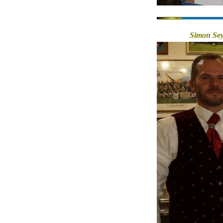
Simon Sey