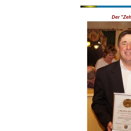
Der "Zeh