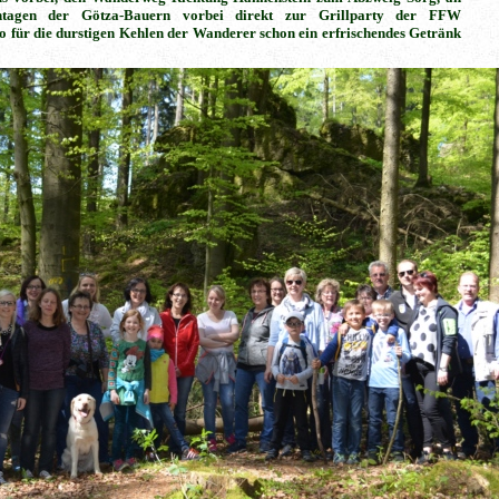
ntagen der Götza-Bauern vorbei
direkt zur Grillparty der FFW
 für die durstigen Kehlen der Wanderer schon ein erfrischendes Getränk