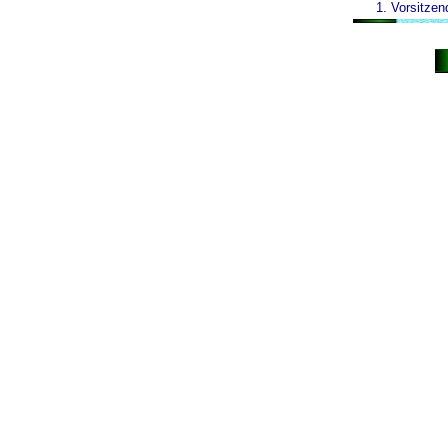
1. Vorsitzen